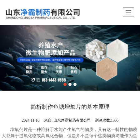
简析制作鱼塘增氧片的基本原理
2024-11-16
来自:
山东净霸制药有限公司
浏览次数:1336
增氧剂片是一种溶解于水能产生氧气的物质，具有这一特性的物质
大都属于过氧化物或高氧化合物，但是并不是每个这类物质均能作为鱼